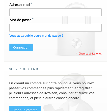
Adresse mail
Mot de passe
Vous avez oublié votre mot de passe ?
Connexion
NOUVEAUX CLIENTS
En créant un compte sur notre boutique, vous pourrez
passer vos commandes plus rapidement, enregistrer
plusieurs adresses de livraison, consulter et suivre vos
commandes, et plein d'autres choses encore.
Créer un compte