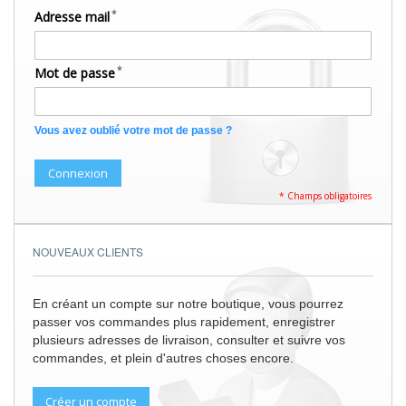
Adresse mail
Mot de passe
Vous avez oublié votre mot de passe ?
Connexion
NOUVEAUX CLIENTS
En créant un compte sur notre boutique, vous pourrez
passer vos commandes plus rapidement, enregistrer
plusieurs adresses de livraison, consulter et suivre vos
commandes, et plein d'autres choses encore.
Créer un compte