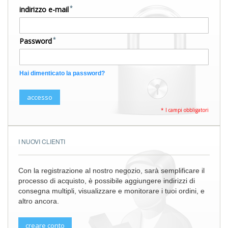
indirizzo e-mail
Password
Hai dimenticato la password?
accesso
I NUOVI CLIENTI
Con la registrazione al nostro negozio, sarà semplificare il
processo di acquisto, è possibile aggiungere indirizzi di
consegna multipli, visualizzare e monitorare i tuoi ordini, e
altro ancora.
creare conto