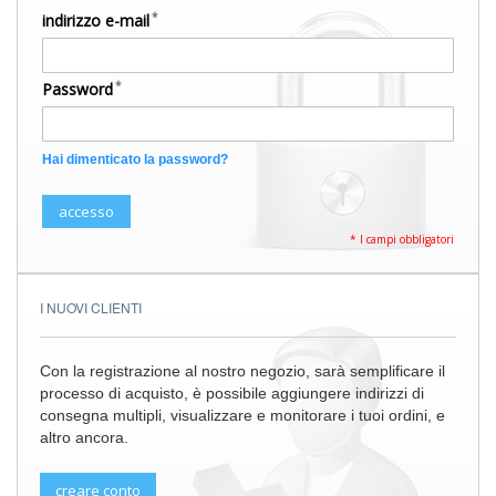
indirizzo e-mail
Password
Hai dimenticato la password?
accesso
I NUOVI CLIENTI
Con la registrazione al nostro negozio, sarà semplificare il
processo di acquisto, è possibile aggiungere indirizzi di
consegna multipli, visualizzare e monitorare i tuoi ordini, e
altro ancora.
creare conto