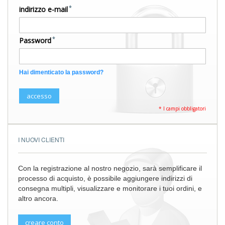
indirizzo e-mail
Password
Hai dimenticato la password?
accesso
I NUOVI CLIENTI
Con la registrazione al nostro negozio, sarà semplificare il
processo di acquisto, è possibile aggiungere indirizzi di
consegna multipli, visualizzare e monitorare i tuoi ordini, e
altro ancora.
creare conto