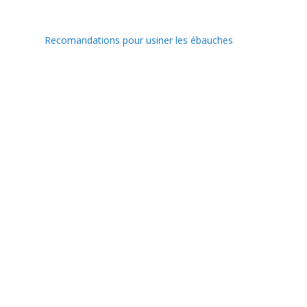
Recomandations pour usiner les ébauches