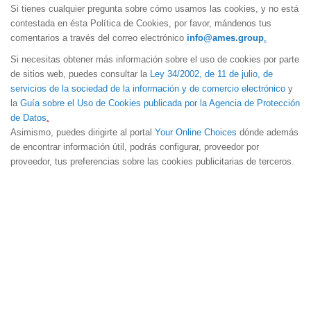
Si tienes cualquier pregunta sobre cómo usamos las cookies, y no está
contestada en ésta Política de Cookies, por favor, mándenos tus
comentarios a través del correo electrónico
info@ames.group
.
Si necesitas obtener más información sobre el uso de cookies por parte
de sitios web, puedes consultar la
Ley 34/2002, de 11 de julio, de
servicios de la sociedad de la información y de comercio electrónico
y
la
Guía sobre el Uso de Cookies publicada por la Agencia de Protección
de
Datos
.
Asimismo, puedes dirigirte al portal
Your Online Choices
dónde además
de encontrar información útil, podrás configurar, proveedor por
proveedor, tus preferencias sobre las cookies publicitarias de terceros.