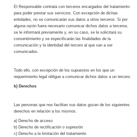
El Responsable contrata con terceros encargados del tratamiento
para poder prestar sus servicios. Con excepción de dichas
entidades, no se comunicarán sus datos a otros terceros. Si por
alguna razón fuera necesario comunicar dichos datos a terceros,
se le informará previamente y, en su caso, se le solicitará su
consentimiento y se especificarán las finalidades de la
comunicación y la identidad del tercero al que van a ser
comunicados.
Todo ello, con excepción de los supuestos en los que un
requerimiento legal obligue a comunicar dichos datos a un tercero.
b) Derechos
Las personas que nos facilitan sus datos gozan de los siguientes
derechos en relación a los mismos.
a) Derecho de acceso
b) Derecho de rectificación o supresión
c) Derecho a la limitación del tratamiento