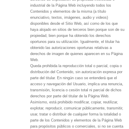
industrial de la Página Web incluyendo todos los
Contenidos y elementos de la misma (a título
enunciativo, textos, imágenes, audio y videos)
disponibles desde el Sitio Web, así como de los que
haya alojado en sitios de terceros bien porque son de su
propiedad, bien porque ha obtenido los derechos
oportunos para su utilización. Igualmente, el titular ha
obtenido las autorizaciones oportunas relativas a
derechos de imagen de quienes aparecen en su Página
Web.
Queda prohibida la reproducción total o parcial, copia o
distribución del Contenido, sin autorización expresa por
parte del titular. En ningún caso se entenderá que el
acceso y navegación del Usuario, implica una renuncia,
transmisión, licencia o cesión total ni parcial de dichos
derechos por parte del titular de la Página Web.
Asimismo, está prohibido modificar, copiar, reutilizar,
explotar, reproducir, comunicar públicamente, transmitir,
usar, tratar o distribuir de cualquier forma la totalidad o
parte de los Contenidos y elementos de la Página Web
para propósitos públicos o comerciales, si no se cuenta