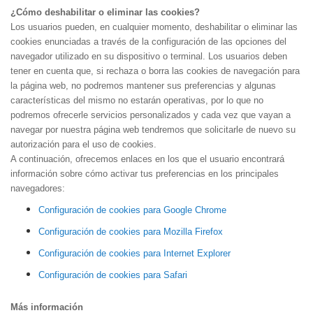
¿Cómo deshabilitar o eliminar las cookies?
Los usuarios pueden, en cualquier momento, deshabilitar o eliminar las
cookies enunciadas a través de la configuración de las opciones del
navegador utilizado en su dispositivo o terminal. Los usuarios deben
tener en cuenta que, si rechaza o borra las cookies de navegación para
la página web, no podremos mantener sus preferencias y algunas
características del mismo no estarán operativas, por lo que no
podremos ofrecerle servicios personalizados y cada vez que vayan a
navegar por nuestra página web tendremos que solicitarle de nuevo su
autorización para el uso de cookies.
A continuación, ofrecemos enlaces en los que el usuario encontrará
información sobre cómo activar tus preferencias en los principales
navegadores:
Configuración de cookies para Google Chrome
Configuración de cookies para Mozilla Firefox
Configuración de cookies para Internet Explorer
Configuración de cookies para Safari
Más información