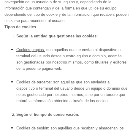
navegación de un usuario o de su equipo y, dependiendo de la
información que contengan y de la forma en que utilice su equipo,
dependiendo del tipo de cookie y de la información que recaben, pueden
utilizarse para reconocer al usuario.
Tipos de cookies
Según la entidad que gestiones las cookies:
Cookies propias:
son aquéllas que se envían al dispositivo o
terminal del usuario desde nuestro equipo o dominio, además
son gestionadas por nosotros mismos, como titulares y editores
de la presente página web.
Cookies de terceros:
son aquéllas que son enviadas al
dispositivo o terminal del usuario desde un equipo o dominio que
no es gestionado por nosotros mismos, sino por un tercero que
tratará la información obtenida a través de las cookies.
Según el tiempo de conservación:
Cookies de sesión:
son aquéllas que recaban y almacenan los