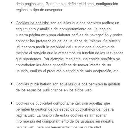
de la página web. Por ejemplo, definir el idioma, configuración
regional o tipo de navegador.
Cookies de análisis:
son aquéllas que nos permiten realizar un
seguimiento y análisis del comportamiento del usuario en
nuestra página web para elaborar perfiles de navegación y poder
conocer las preferencias de los usuarios del mismo. Se suelen
utilizar para medir la actividad del usuario con el objetivo de
mejorar el servicio que le ofrecemos en función de los resultados
que obtenemos. Por ejemplo, mediante una cookie analítica se
controlarían las áreas geográficas de mayor interés de un
usuario, cuál es el producto o servicio de más aceptación, etc.
Cookies publicitarias:
son aquéllas que nos permiten la gestión
de los espacios publicitarios en los sitios web.
Cookies de publicidad comportamental:
son aquéllas que
permiten la gestión de los espacios publicitarios de nuestra
página web. La función de estas cookies es almacenar
información del comportamiento de los usuarios en nuestra
página web, para posteriormente mostrar publicidad