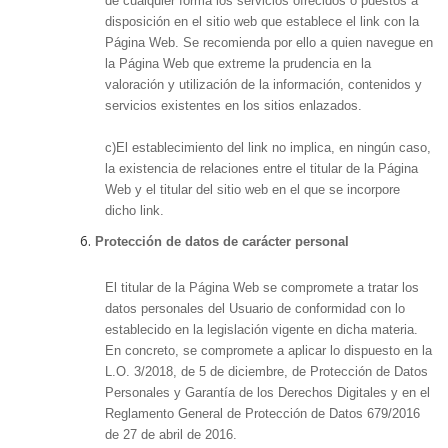
de cualquier forma los servicios ofrecidos o puestos a
disposición en el sitio web que establece el link con la
Página Web. Se recomienda por ello a quien navegue en
la Página Web que extreme la prudencia en la
valoración y utilización de la información, contenidos y
servicios existentes en los sitios enlazados.
c)El establecimiento del link no implica, en ningún caso,
la existencia de relaciones entre el titular de la Página
Web y el titular del sitio web en el que se incorpore
dicho link.
Protección de datos de carácter personal
El titular de la Página Web se compromete a tratar los
datos personales del Usuario de conformidad con lo
establecido en la legislación vigente en dicha materia.
En concreto, se compromete a aplicar lo dispuesto en la
L.O. 3/2018, de 5 de diciembre, de Protección de Datos
Personales y Garantía de los Derechos Digitales y en el
Reglamento General de Protección de Datos 679/2016
de 27 de abril de 2016.