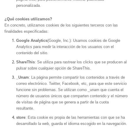
personalizada.
¿Qué cookies utilizamos?
En concreto, utilizamos cookies de los siguientes terceros con las
finalidades especificadas:
Google Analytics
(Google, Inc.): Usamos cookies de Google
Analytics para medir la interacción de los usuarios con el
contenido del sitio.
ShareThis
: Se utiliza para rastrear los clicks que se producen al
pulsar sobre cualquier opción de ShareThis.
_Unam
: La página permite compartir los contenidos a través de
correo electrónico. Twitter, Facebook, etc, para que este servicio
funcione sin problemas. Se utilizan como _unam que cuenta el
número de usuarios únicos que comparten contenido y el número
de visitas de página que se genera a partir de la cuota
resultante.
store
: Esta cookie es propia de las herramientas con que se ha
desarrollado la web, guarda el idioma escogido en la navegación.