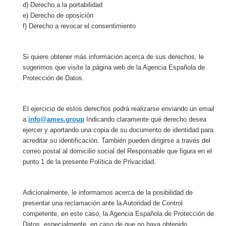
d) Derecho a la portabilidad
e) Derecho de oposición
f) Derecho a revocar el consentimiento
Si quiere obtener más información acerca de sus derechos, le
sugerimos que visite la página web de la Agencia Española de
Protección de Datos.
El ejercicio de estos derechos podrá realizarse enviando un email
a
info@ames.group
Indicando claramente qué derecho desea
ejercer y aportando una copia de su documento de identidad para
acreditar su identificación. También pueden dirigirse a través del
correo postal al domicilio social del Responsable que figura en el
punto 1 de la presente Política de Privacidad.
Adicionalmente, le informamos acerca de la posibilidad de
presentar una reclamación ante la Autoridad de Control
competente, en este caso, la Agencia Española de Protección de
Datos, especialmente, en caso de que no haya obtenido