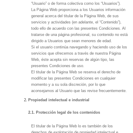
“Usuario” o de forma colectiva como los “Usuarios”).
La Página Web proporciona a los Usuarios información
general acerca del titular de la Página Web, de sus
servicios y actividades (en adelante, el “Contenido”),
todo ello de acuerdo con las presentes Condiciones. Al
tratarse de una página profesional, su contenido no está
dirigido a Usuarios que sean menores de edad.
Si el usuario continúa navegando y haciendo uso de los
servicios que ofrecemos a través de nuestra Página
Web, éste acepta sin reservas de algún tipo, las
presentes Condiciones de uso.
El titular de la Página Web se reserva el derecho de
modificar las presentes Condiciones en cualquier
momento y a su sola discreción, por lo que
aconsejamos al Usuario que las revise frecuentemente.
Propiedad intelectual e industrial
2.1. Protección legal de los contenidos
El titular de la Página Web lo es también de los
derechos de explotación de propiedad intelectual e