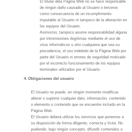
El titular dela Página Web no se hace responsable
de ningún daño causado al Usuario o terceros
como consecuencia de un incumplimiento
imputable al Usuario ni tampoco de la alteración en
los equipos del Usuario.
Asimismo, tampoco asume responsabilidad alguna
por intromisiones ilegítimas mediante el uso de
virus informáticos u otro cualquiera que sea su
procedencia, el uso indebido de la Página Web por
parte del Usuario ni errores de seguridad motivado
por el incorrecto funcionamiento de los equipos
terminales utilizados por el Usuario.
Obligaciones del usuario
El Usuario no puede, en ningún momento modificar,
alterar o suprimir cualquier dato, información, contenido
o elemento o contenido que se encuentre incluido en la
Página Web.
El Usuario deberá utilizar los servicios que ponernos a
su disposición de forma diligente, correcta y lícita. No
pudiendo, bajo ningún concepto, difundir contenidos o