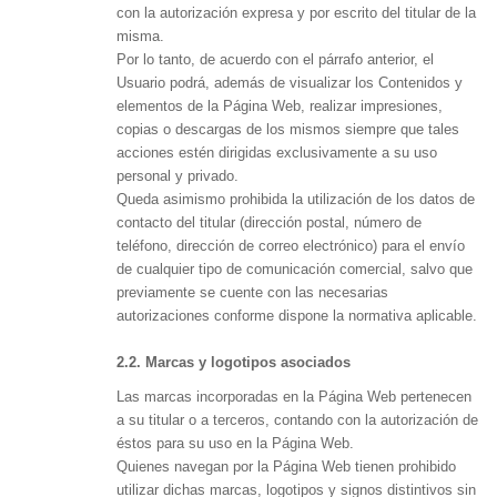
con la autorización expresa y por escrito del titular de la
misma.
Por lo tanto, de acuerdo con el párrafo anterior, el
Usuario podrá, además de visualizar los Contenidos y
elementos de la Página Web, realizar impresiones,
copias o descargas de los mismos siempre que tales
acciones estén dirigidas exclusivamente a su uso
personal y privado.
Queda asimismo prohibida la utilización de los datos de
contacto del titular (dirección postal, número de
teléfono, dirección de correo electrónico) para el envío
de cualquier tipo de comunicación comercial, salvo que
previamente se cuente con las necesarias
autorizaciones conforme dispone la normativa aplicable.
2.2. Marcas y logotipos asociados
Las marcas incorporadas en la Página Web pertenecen
a su titular o a terceros, contando con la autorización de
éstos para su uso en la Página Web.
Quienes navegan por la Página Web tienen prohibido
utilizar dichas marcas, logotipos y signos distintivos sin