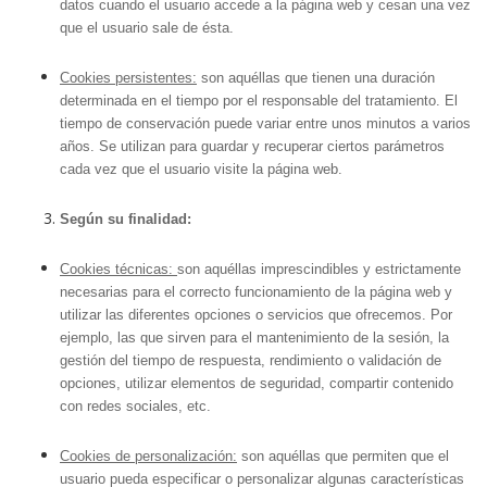
datos cuando el usuario accede a la página web y cesan una vez
que el usuario sale de ésta.
Cookies persistentes:
son aquéllas que tienen una duración
determinada en el tiempo por el responsable del tratamiento. El
tiempo de conservación puede variar entre unos minutos a varios
años. Se utilizan para guardar y recuperar ciertos parámetros
cada vez que el usuario visite la página web.
Según su finalidad:
Cookies técnicas:
son aquéllas imprescindibles y estrictamente
necesarias para el correcto funcionamiento de la página web y
utilizar las diferentes opciones o servicios que ofrecemos. Por
ejemplo, las que sirven para el mantenimiento de la sesión, la
gestión del tiempo de respuesta, rendimiento o validación de
opciones, utilizar elementos de seguridad, compartir contenido
con redes sociales, etc.
Cookies de personalización:
son aquéllas que permiten que el
usuario pueda especificar o personalizar algunas características