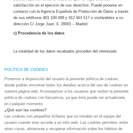
satisfacción en el ejercicio de sus derechos. Puede ponerse en
contacto con la Agencia Española de Protección de Datos a través
de sus teléfonos 901 100 099 y 912 663 517 o visitándoles a su
dirección C/ Jorge Juan, 6. 28001 – Madrid.
c) Procedencia de los datos
La totalidad de los datos recabados proceden del interesado.
POLÍTICA DE COOKIES
Ponemos a disposición del usuario la presente política de cookies,
donde podrán encontrar todos los detalles acerca del uso de cookies en
nuestra página web. Aconsejamos a los usuarios que visiten la presente
política de cookies con frecuencia, ya que ésta puede ser actualizada
en cualquier momento.
¿Qué son las cookies?
Las cookies son pequeños ficheros que se instalan en el equipo del
usuario cuando éste accede a un sitio web. Las cookies permiten, entre
otras cosas, almacenar y recuperar información sobre los hábitos de