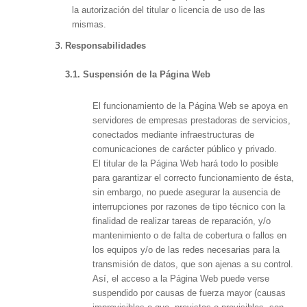
la autorización del titular o licencia de uso de las
mismas.
Responsabilidades
3.1. Suspensión de la Página Web
El funcionamiento de la Página Web se apoya en
servidores de empresas prestadoras de servicios,
conectados mediante infraestructuras de
comunicaciones de carácter público y privado.
El titular de la Página Web hará todo lo posible
para garantizar el correcto funcionamiento de ésta,
sin embargo, no puede asegurar la ausencia de
interrupciones por razones de tipo técnico con la
finalidad de realizar tareas de reparación, y/o
mantenimiento o de falta de cobertura o fallos en
los equipos y/o de las redes necesarias para la
transmisión de datos, que son ajenas a su control.
Así, el acceso a la Página Web puede verse
suspendido por causas de fuerza mayor (causas