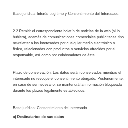
Base jurídica: Interés Legítimo y Consentimiento del Interesado.
2.2 Remitir el correspondiente boletín de noticias de la web (si lo
hubiera), además de comunicaciones comerciales publicitarias tipo
newsletter a los interesados por cualquier medio electrónico o
físico, relacionadas con productos o servicios ofrecidos por el
responsable, así como por colaboradores de éste.
Plazo de conservación: Los datos serán conservados mientras el
interesado no revoque el consentimiento otorgado. Posteriormente,
en caso de ser necesario, se mantendrá la información bloqueada
durante los plazos legalmente establecidos.
Base jurídica: Consentimiento del interesado.
a) Destinatarios de sus datos