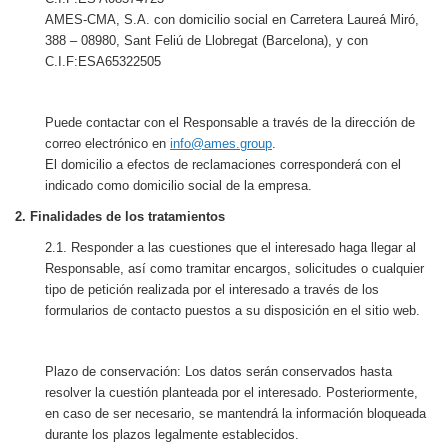
AMES-CMA, S.A. con domicilio social en Carretera Laureá Miró,
388 – 08980, Sant Feliú de Llobregat (Barcelona), y con
C.I.F:ESA65322505
Puede contactar con el Responsable a través de la dirección de
correo electrónico en
info@ames.group
.
El domicilio a efectos de reclamaciones corresponderá con el
indicado como domicilio social de la empresa.
2. Finalidades de los tratamientos
2.1. Responder a las cuestiones que el interesado haga llegar al
Responsable, así como tramitar encargos, solicitudes o cualquier
tipo de petición realizada por el interesado a través de los
formularios de contacto puestos a su disposición en el sitio web.
Plazo de conservación: Los datos serán conservados hasta
resolver la cuestión planteada por el interesado. Posteriormente,
en caso de ser necesario, se mantendrá la información bloqueada
durante los plazos legalmente establecidos.