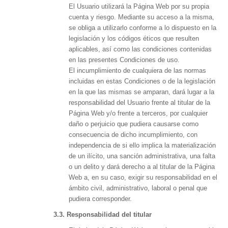
El Usuario utilizará la Página Web por su propia
cuenta y riesgo. Mediante su acceso a la misma,
se obliga a utilizarlo conforme a lo dispuesto en la
legislación y los códigos éticos que resulten
aplicables, así como las condiciones contenidas
en las presentes Condiciones de uso.
El incumplimiento de cualquiera de las normas
incluidas en estas Condiciones o de la legislación
en la que las mismas se amparan, dará lugar a la
responsabilidad del Usuario frente al titular de la
Página Web y/o frente a terceros, por cualquier
daño o perjuicio que pudiera causarse como
consecuencia de dicho incumplimiento, con
independencia de si ello implica la materialización
de un ilícito, una sanción administrativa, una falta
o un delito y dará derecho a al titular de la Página
Web a, en su caso, exigir su responsabilidad en el
ámbito civil, administrativo, laboral o penal que
pudiera corresponder.
3.3. Responsabilidad del titular