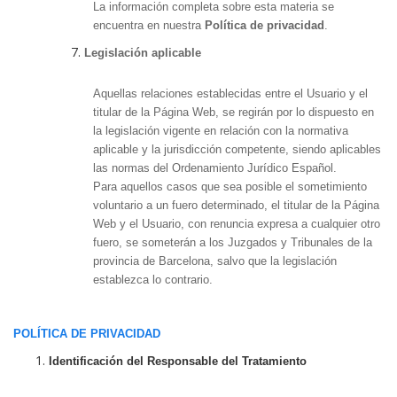
La información completa sobre esta materia se
encuentra en nuestra
Política de privacidad
.
Legislación aplicable
Aquellas relaciones establecidas entre el Usuario y el
titular de la Página Web, se regirán por lo dispuesto en
la legislación vigente en relación con la normativa
aplicable y la jurisdicción competente, siendo aplicables
las normas del Ordenamiento Jurídico Español.
Para aquellos casos que sea posible el sometimiento
voluntario a un fuero determinado, el titular de la Página
Web y el Usuario, con renuncia expresa a cualquier otro
fuero, se someterán a los Juzgados y Tribunales de la
provincia de Barcelona, salvo que la legislación
establezca lo contrario.
POLÍTICA DE PRIVACIDAD
Identificación del Responsable del Tratamiento