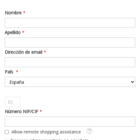
Nombre
Apellido
Dirección de email
País
Número NIF/CIF
Tooltip
Allow remote shopping assistance