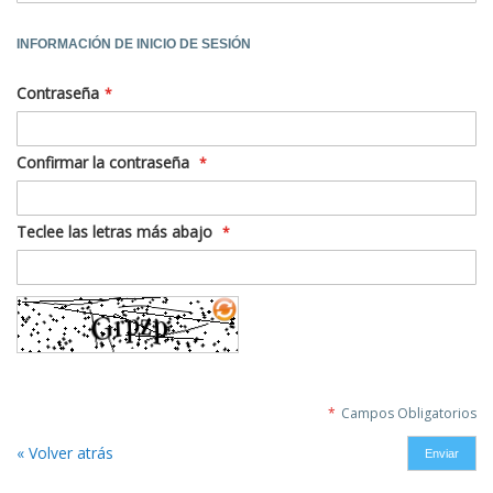
INFORMACIÓN DE INICIO DE SESIÓN
Contraseña
Confirmar la contraseña
Teclee las letras más abajo
Campos Obligatorios
« Volver atrás
Enviar