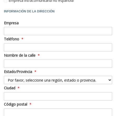
Empresa intracomunitaria no española
INFORMACIÓN DE LA DIRECCIÓN
Empresa
Teléfono
Nombre de la calle
Estado/Provincia
Ciudad
Código postal