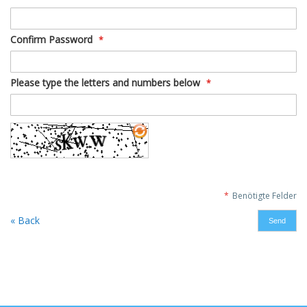
Confirm Password
Please type the letters and numbers below
Benötigte Felder
« Back
Send