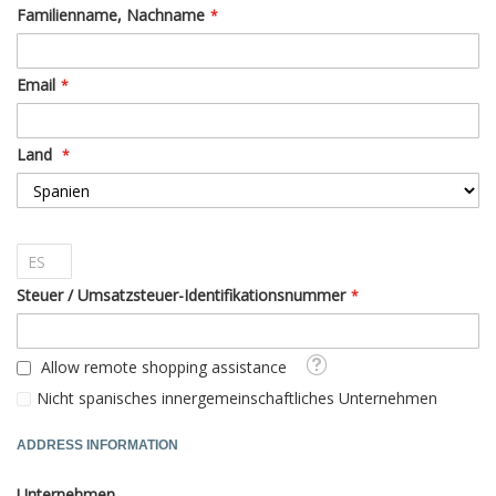
Familienname, Nachname
Email
Land
Steuer / Umsatzsteuer-Identifikationsnummer
Tooltip
Allow remote shopping assistance
Nicht spanisches innergemeinschaftliches Unternehmen
ADDRESS INFORMATION
Unternehmen