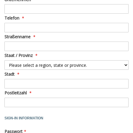
Telefon
Straßenname
Staat / Provinz
Stadt
Postleitzahl
SIGN-IN INFORMATION
Passwort