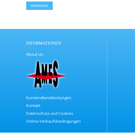
einreichen
INFORMATIONEN
About Us
Kundendienstleistungen
Kontakt
Datenschutz und Cookies
Online-Verkaufsbedingungen