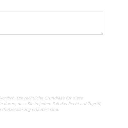
rtlich. Die rechtliche Grundlage für diese
e daran, dass Sie in jedem Fall das Recht auf Zugriff,
hutzerklärung erläutert sind.